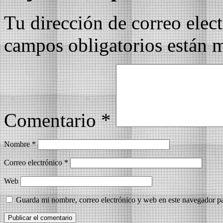
Tu dirección de correo elec
campos obligatorios están
Comentario
*
Nombre
*
Correo electrónico
*
Web
Guarda mi nombre, correo electrónico y web en este navegador p