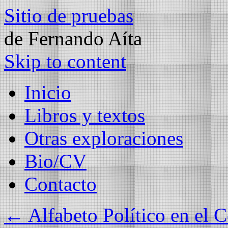
Sitio de pruebas
de Fernando Aíta
Skip to content
Inicio
Libros y textos
Otras exploraciones
Bio/CV
Contacto
←
Alfabeto Político en el 