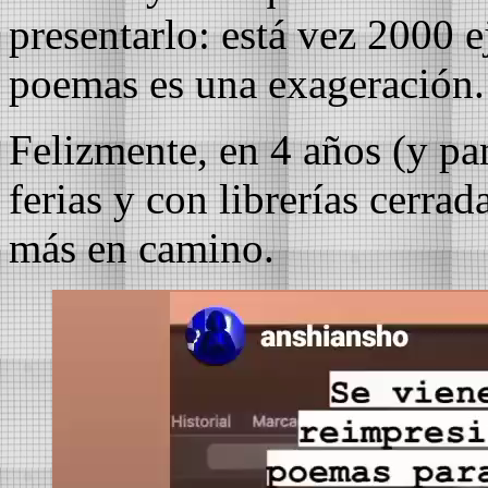
presentarlo: está vez 2000 e
poemas es una exageración.
Felizmente, en 4 años (y p
ferias y con librerías cerra
más en camino.