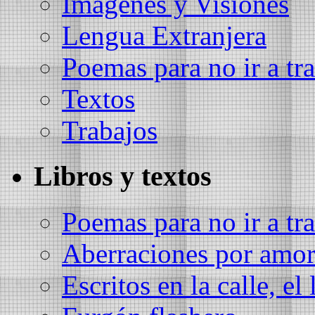
Imágenes y Visiones
Lengua Extranjera
Poemas para no ir a tra
Textos
Trabajos
Libros y textos
Poemas para no ir a tra
Aberraciones por amo
Escritos en la calle, el 