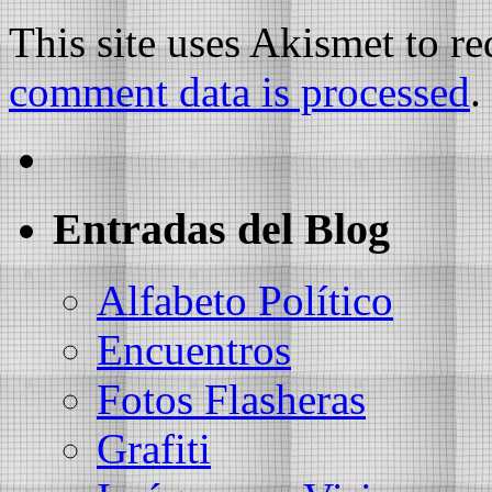
This site uses Akismet to r
comment data is processed
.
Entradas del Blog
Alfabeto Político
Encuentros
Fotos Flasheras
Grafiti